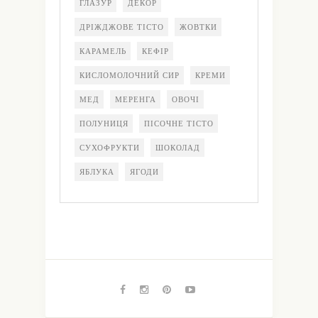
ГЛАЗУР
ДЕКОР
ДРІЖДЖОВЕ ТІСТО
ЖОВТКИ
КАРАМЕЛЬ
КЕФІР
КИСЛОМОЛОЧНИЙ СИР
КРЕМИ
МЕД
МЕРЕНГА
ОВОЧІ
ПОЛУНИЦЯ
ПІСОЧНЕ ТІСТО
СУХОФРУКТИ
ШОКОЛАД
ЯБЛУКА
ЯГОДИ