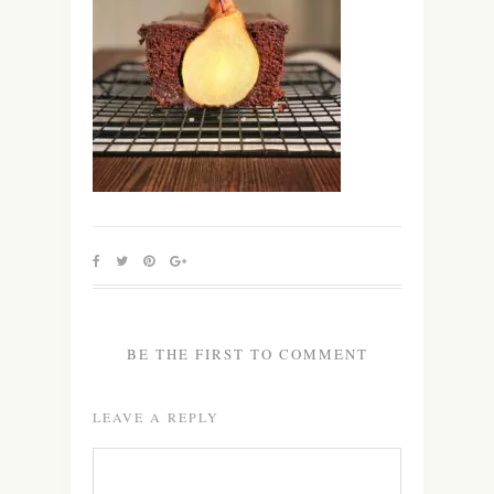
BE THE FIRST TO COMMENT
LEAVE A REPLY