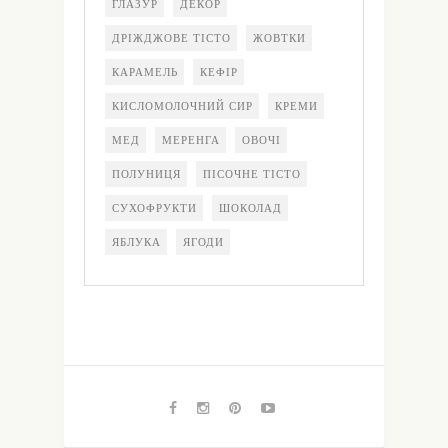
ГЛАЗУР
ДЕКОР
ДРІЖДЖОВЕ ТІСТО
ЖОВТКИ
КАРАМЕЛЬ
КЕФІР
КИСЛОМОЛОЧНИЙ СИР
КРЕМИ
МЕД
МЕРЕНГА
ОВОЧІ
ПОЛУНИЦЯ
ПІСОЧНЕ ТІСТО
СУХОФРУКТИ
ШОКОЛАД
ЯБЛУКА
ЯГОДИ