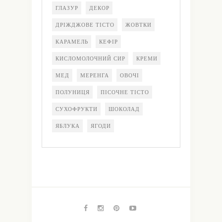
ГЛАЗУР
ДЕКОР
ДРІЖДЖОВЕ ТІСТО
ЖОВТКИ
КАРАМЕЛЬ
КЕФІР
КИСЛОМОЛОЧНИЙ СИР
КРЕМИ
МЕД
МЕРЕНГА
ОВОЧІ
ПОЛУНИЦЯ
ПІСОЧНЕ ТІСТО
СУХОФРУКТИ
ШОКОЛАД
ЯБЛУКА
ЯГОДИ