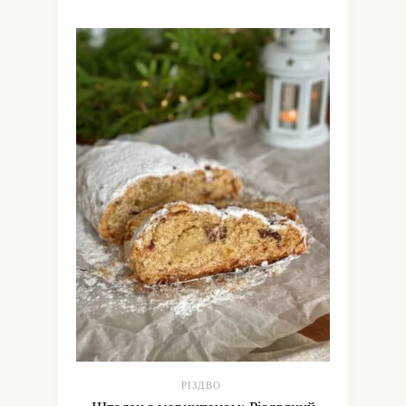
РІЗДВО