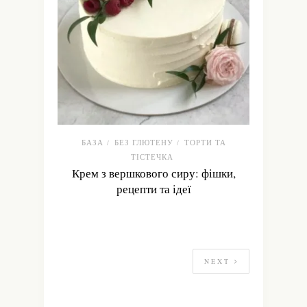
БАЗА
БЕЗ ГЛЮТЕНУ
ТОРТИ ТА
/
/
ТІСТЕЧКА
Крем з вершкового сиру: фішки,
рецепти та ідеї
NEXT