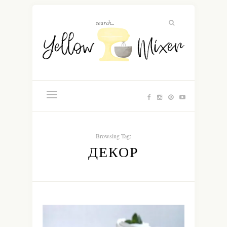
Browsing Tag:
ДЕКОР