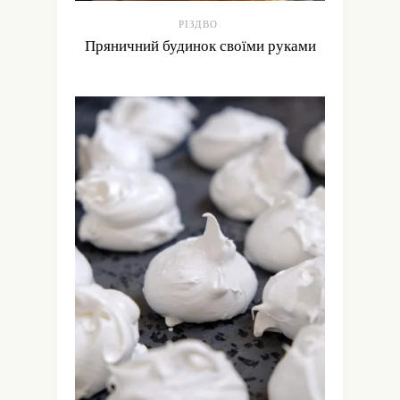
РІЗДВО
Пряничний будинок своїми руками