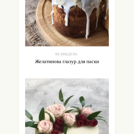
ВЕЛИКДЕНЬ
Желатинова глазур для паски