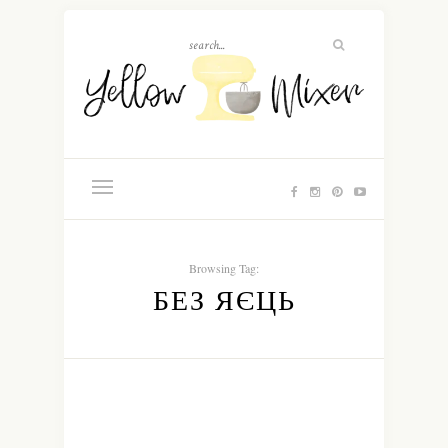
Browsing Tag:
БЕЗ ЯЄЦЬ