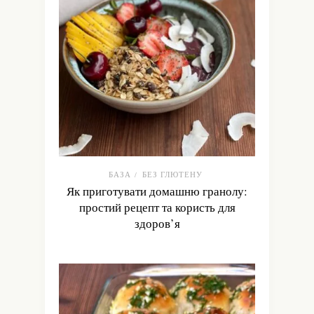
БАЗА
БЕЗ ГЛЮТЕНУ
/
Як приготувати домашню гранолу:
простий рецепт та користь для
здоров’я