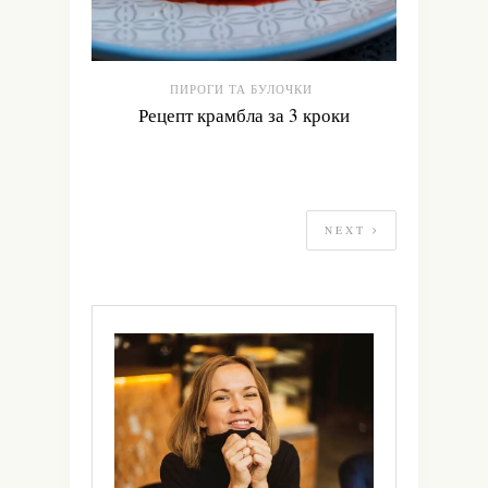
ПИРОГИ ТА БУЛОЧКИ
Рецепт крамбла за 3 кроки
NEXT