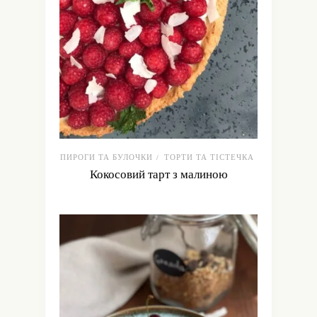
ПИРОГИ ТА БУЛОЧКИ
ТОРТИ ТА ТІСТЕЧКА
/
Кокосовий тарт з малиною