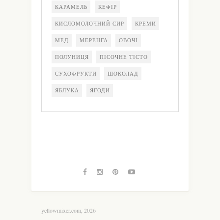
КАРАМЕЛЬ
КЕФІР
КИСЛОМОЛОЧНИЙ СИР
КРЕМИ
МЕД
МЕРЕНГА
ОВОЧІ
ПОЛУНИЦЯ
ПІСОЧНЕ ТІСТО
СУХОФРУКТИ
ШОКОЛАД
ЯБЛУКА
ЯГОДИ
yellowmixer.com, 2026