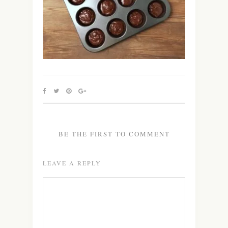
BE THE FIRST TO COMMENT
LEAVE A REPLY