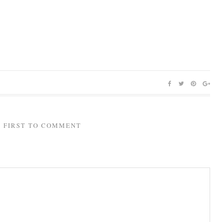
E FIRST TO COMMENT