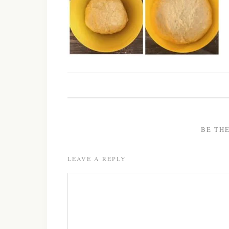
BE TH
LEAVE A REPLY