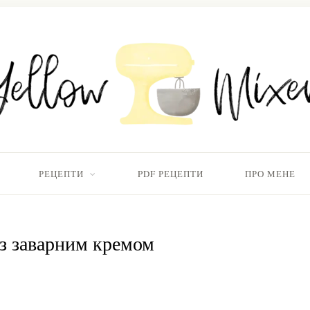
РЕЦЕПТИ
PDF РЕЦЕПТИ
ПРО МЕНЕ
із заварним кремом