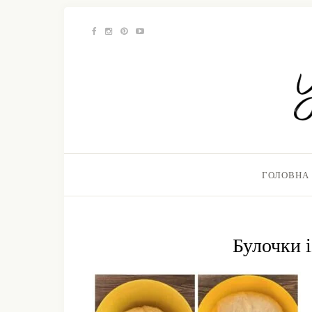
ГОЛОВНА
Булочки 