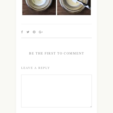
BE THE FIRST TO COMMENT
LEAVE A REPLY