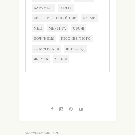
КАРАМЕЛЬ
КЕФІР
КИСЛОМОЛОЧНИЙ СИР
КРЕМИ
МЕД
МЕРЕНГА
ОВОЧІ
ПОЛУНИЦЯ
ПІСОЧНЕ ТІСТО
СУХОФРУКТИ
ШОКОЛАД
ЯБЛУКА
ЯГОДИ
yellowmixer.com, 2026