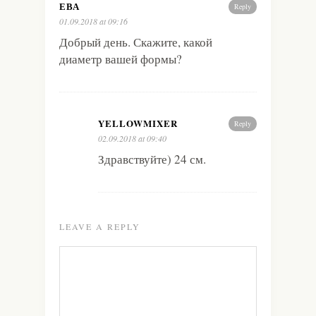
ЕВА
Reply
01.09.2018 at 09:16
Добрый день. Скажите, какой
диаметр вашей формы?
YELLOWMIXER
Reply
02.09.2018 at 09:40
Здравствуйте) 24 см.
LEAVE A REPLY