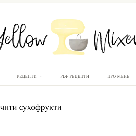
РЕЦЕПТИ
PDF РЕЦЕПТИ
ПРО МЕНЕ
чити сухофрукти