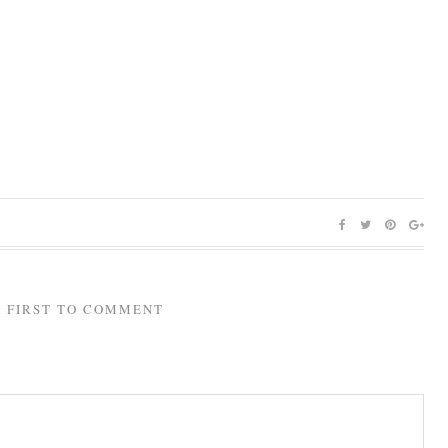
E FIRST TO COMMENT