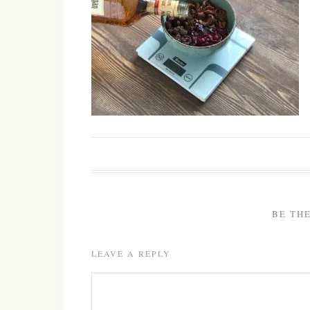
BE TH
LEAVE A REPLY