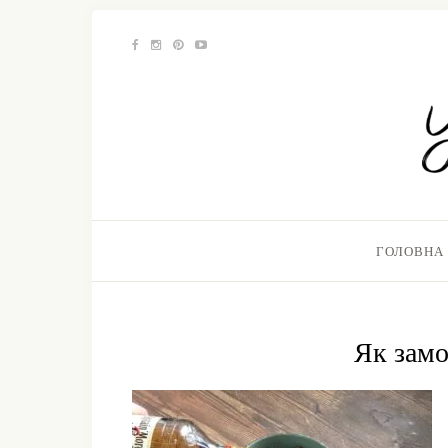
ГОЛОВНА
Як замо